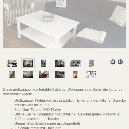
Diese großzügige, komfortable 3-Zimmer Wohnung bietet Ihnen die folgenden
Annehmlichkeiten:
Großzügiger Wohnraum mit Essplatz im Erker und gemütlicher Sitzecke
mit Blick auf die Mühle
Satelliten-TV und DVD-Player
Offene Küche, komplett eingerichtet inkl. Geschirrspüler, Mikrowelle,
Kaffeemaschine und Toaster
Gemütliches Schlafzimmer mit Doppelbett
2. Schlafzimmer mit Einzelbett