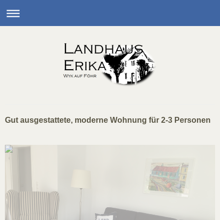
Gut ausgestattete, moderne Wohnung für 2-3 Personen